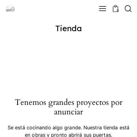
0
Tienda
Tenemos grandes proyectos por
anunciar
Se está cocinando algo grande. Nuestra tienda está
en obras y pronto abrirá sus puertas.