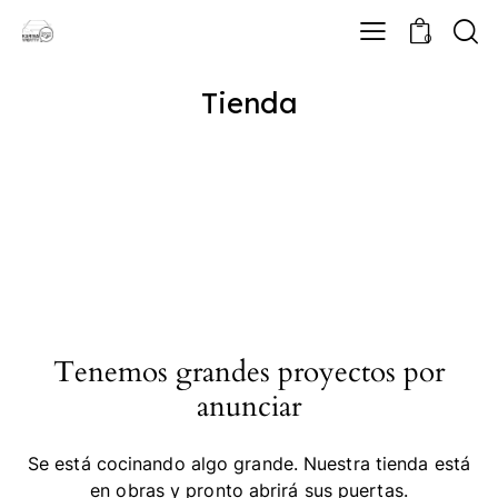
0
Tienda
Tenemos grandes proyectos por
anunciar
Se está cocinando algo grande. Nuestra tienda está
en obras y pronto abrirá sus puertas.