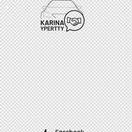
Facebook