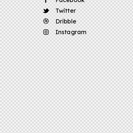
Twitter
Dribble
Instagram